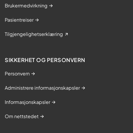
Brukermedvirkning
Pasientreiser
Tilgjengelighetserklæring
SIKKERHET OG PERSONVERN
Personvern
Administrere informasjonskapsler
Informasjonskapsler
Om nettstedet