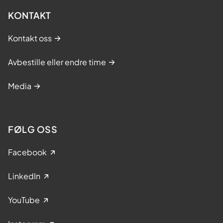
KONTAKT
Kontakt oss
Avbestille eller endre time
Media
FØLG OSS
Facebook
LinkedIn
YouTube