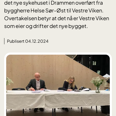
det nye sykehuset i Drammen overført fra
byggherre Helse Sør-Øst til Vestre Viken.
Overtakelsen betyr at det nå er Vestre Viken
som eier og drifter det nye bygget.
Publisert 04.12.2024