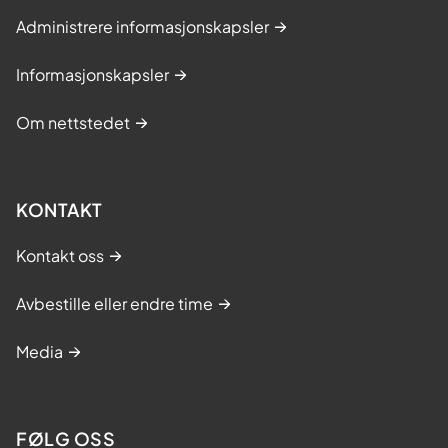
Administrere informasjonskapsler
Informasjonskapsler
Om nettstedet
KONTAKT
Kontakt oss
Avbestille eller endre time
Media
FØLG OSS