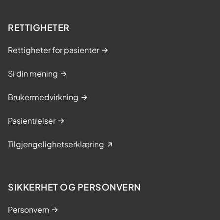
RETTIGHETER
Rettigheter for pasienter
Si din mening
Brukermedvirkning
Pasientreiser
Tilgjengelighetserklæring
SIKKERHET OG PERSONVERN
Personvern