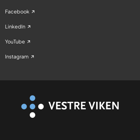
Facebook
LinkedIn
YouTube
Instagram