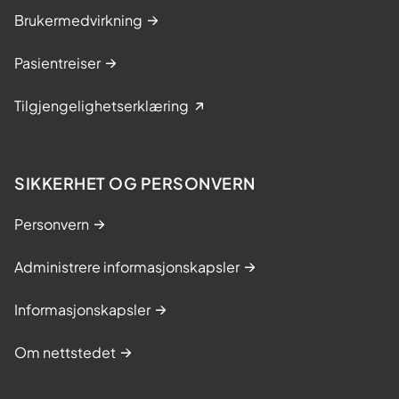
Brukermedvirkning
Pasientreiser
Tilgjengelighetserklæring
SIKKERHET OG PERSONVERN
Personvern
Administrere informasjonskapsler
Informasjonskapsler
Om nettstedet