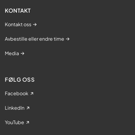
KONTAKT
Kontakt oss
Avbestille eller endre time
Media
FØLG OSS
Facebook
LinkedIn
YouTube