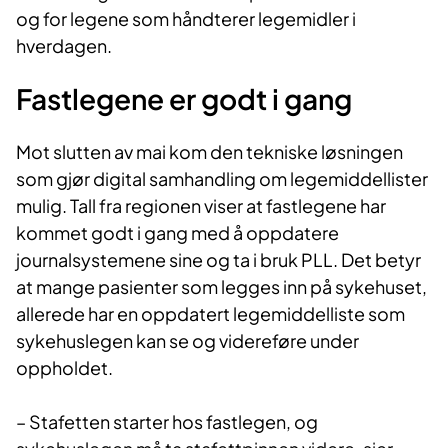
og for legene som håndterer legemidler i
hverdagen.
Fastlegene er godt i gang
Mot slutten av mai kom den tekniske løsningen
som gjør digital samhandling om legemiddellister
mulig. Tall fra regionen viser at fastlegene har
kommet godt i gang med å oppdatere
journalsystemene sine og ta i bruk PLL. Det betyr
at mange pasienter som legges inn på sykehuset,
allerede har en oppdatert legemiddelliste som
sykehuslegen kan se og videreføre under
oppholdet.
– Stafetten starter hos fastlegen, og