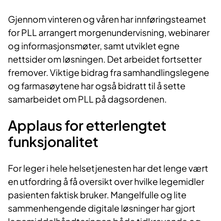
Gjennom vinteren og våren har innføringsteamet
for PLL arrangert morgenundervisning, webinarer
og informasjonsmøter, samt utviklet egne
nettsider om løsningen. Det arbeidet fortsetter
fremover. Viktige bidrag fra samhandlingslegene
og farmasøytene har også bidratt til å sette
samarbeidet om PLL på dagsordenen.
Applaus for etterlengtet
funksjonalitet
For leger i hele helsetjenesten har det lenge vært
en utfordring å få oversikt over hvilke legemidler
pasienten faktisk bruker. Mangelfulle og lite
sammenhengende digitale løsninger har gjort