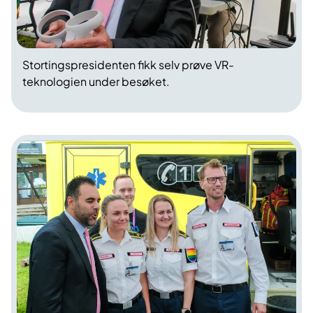
Stortingspresidenten fikk selv prøve VR-
teknologien under besøket.