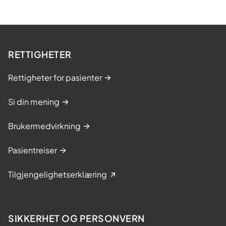
RETTIGHETER
Rettigheter for pasienter
Si din mening
Brukermedvirkning
Pasientreiser
Tilgjengelighetserklæring
SIKKERHET OG PERSONVERN