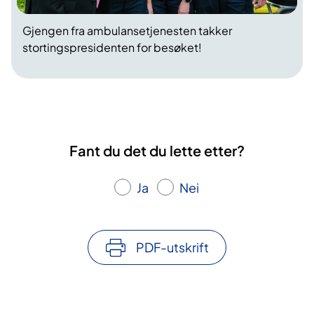
Gjengen fra ambulansetjenesten takker
stortingspresidenten for besøket!
Fant du det du lette etter?
Ja
Nei
PDF-utskrift