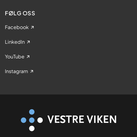
FØLG OSS
Facebook
LinkedIn
YouTube
Instagram