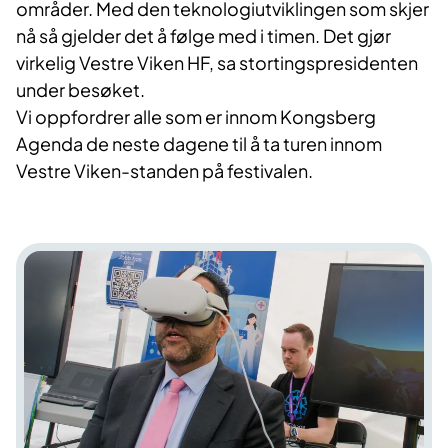
områder. Med den teknologiutviklingen som skjer
nå så gjelder det å følge med i timen. Det gjør
virkelig Vestre Viken HF, sa stortingspresidenten
under besøket.
Vi oppfordrer alle som er innom Kongsberg
Agenda de neste dagene til å ta turen innom
Vestre Viken-standen på festivalen.