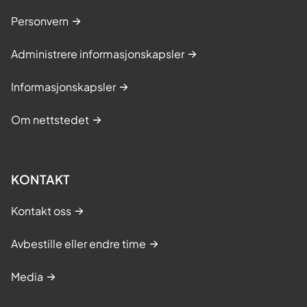
Personvern
Administrere informasjonskapsler
Informasjonskapsler
Om nettstedet
KONTAKT
Kontakt oss
Avbestille eller endre time
Media