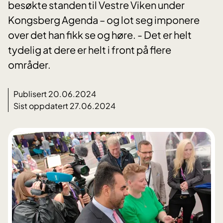
besøkte standen til Vestre Viken under
Kongsberg Agenda – og lot seg imponere
over det han fikk se og høre. - Det er helt
tydelig at dere er helt i front på flere
områder.
Publisert 20.06.2024
Sist oppdatert 27.06.2024