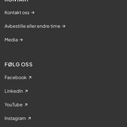
Kontakt oss
Avbestille eller endre time
Media
FØLG OSS
Facebook
LinkedIn
YouTube
Instagram