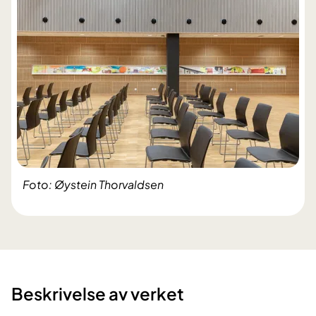
Foto: Øystein Thorvaldsen
Beskrivelse av verket