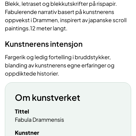
Blekk, letraset og blekkutskrifter på rispapir.
Fabulerende narrativ basert på kunstnerens
oppvekst i Drammen, inspirert av japanske scroll
paintings.12 meter langt.
Kunstnerens intensjon
Fargerik og ledig fortelling i bruddstykker,
blanding av kunstnerens egne erfaringer og
oppdiktede historier.
Om kunstverket
Tittel
Fabula Drammensis
Kunstner