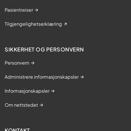
Pasientreiser
Tilgjengelighetserklæring
SIKKERHET OG PERSONVERN
Personvern
Administrere informasjonskapsler
Informasjonskapsler
Om nettstedet
KONTAKT