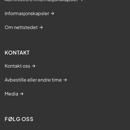
Informasjonskapsler
Om nettstedet
KONTAKT
Kontakt oss
Avbestille eller endre time
Media
FØLG OSS