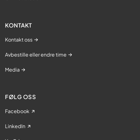
KONTAKT
Kontakt oss
Avbestille eller endre time
Media
FØLG OSS
Facebook
LinkedIn