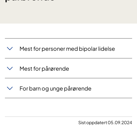
Mest for personer med bipolar lidelse
Mest for pårørende
For barn og unge pårørende
Sist oppdatert 05.09.2024