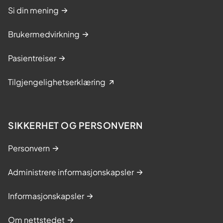
Si din mening
Brukermedvirkning
Pasientreiser
Tilgjengelighetserklæring
SIKKERHET OG PERSONVERN
Personvern
Administrere informasjonskapsler
Informasjonskapsler
Om nettstedet