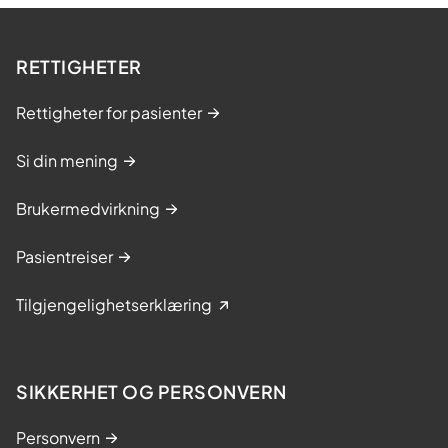
RETTIGHETER
Rettigheter for pasienter
Si din mening
Brukermedvirkning
Pasientreiser
Tilgjengelighetserklæring
SIKKERHET OG PERSONVERN
Personvern