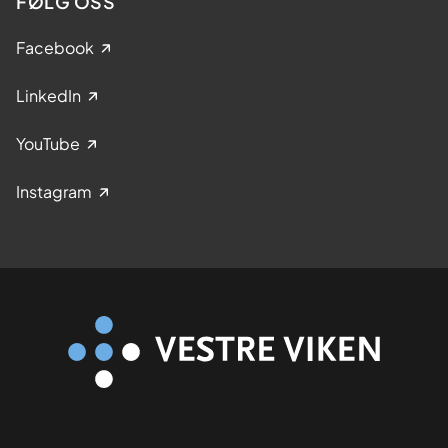
FØLG OSS
Facebook
LinkedIn
YouTube
Instagram