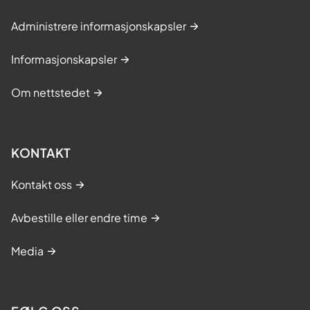
Administrere informasjonskapsler
Informasjonskapsler
Om nettstedet
KONTAKT
Kontakt oss
Avbestille eller endre time
Media