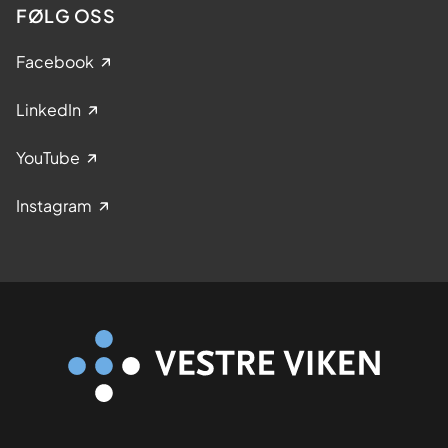
FØLG OSS
Facebook
LinkedIn
YouTube
Instagram