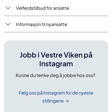
Velferdstilbud for ansatte
Informasjon til nyansatte
Jobb i Vestre Viken på
Instagram
Kunne du tenke deg å jobbe hos oss?
Følg oss på Instagram for de nyeste
stillingene