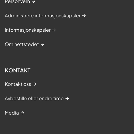
Personvern
Administrere informasjonskapsler
Informasjonskapsler
Om nettstedet
KONTAKT
Kontakt oss
Avbestille eller endre time
Media