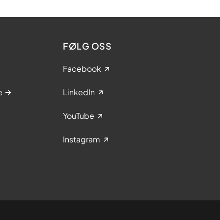
FØLG OSS
Facebook
e
LinkedIn
YouTube
Instagram