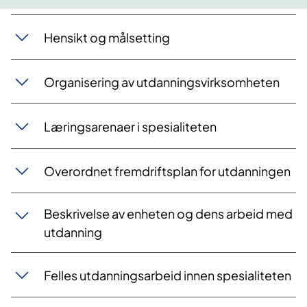
Hensikt og målsetting
Organisering av utdanningsvirksomheten
Læringsarenaer i spesialiteten
Overordnet fremdriftsplan for utdanningen
Beskrivelse av enheten og dens arbeid med
utdanning
Felles utdanningsarbeid innen spesialiteten