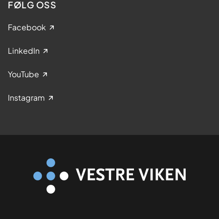
FØLG OSS
Facebook
LinkedIn
YouTube
Instagram