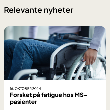
Relevante nyheter
16. OKTOBER 2024
Forsket på fatigue hos MS-
pasienter