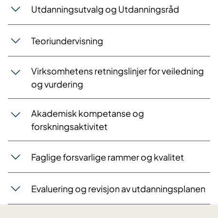
Utdanningsutvalg og Utdanningsråd
Teoriundervisning
Virksomhetens retningslinjer for veiledning
og vurdering
Akademisk kompetanse og
forskningsaktivitet
Faglige forsvarlige rammer og kvalitet
Evaluering og revisjon av utdanningsplanen