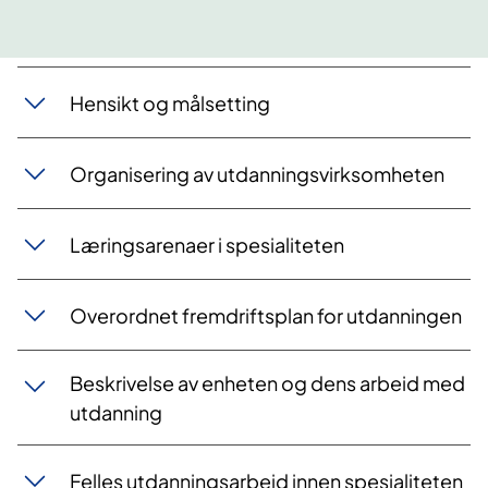
​Hensikt og målsetting
Organisering av utdanningsvirksomheten
Læringsarenaer i spesialiteten
Overordnet fremdriftsplan for utdanningen
Beskrivelse av enheten og dens arbeid med
utdanning
Felles utdanningsarbeid innen spesialiteten