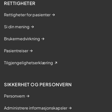
RETTIGHETER
Rettigheter for pasienter
Si din mening
Brukermedvirkning
Pasientreiser
Tilgjengelighetserklæring
SIKKERHET OG PERSONVERN
Personvern
Administrere informasjonskapsler