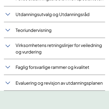
Utdanningsutvalg og Utdanningsråd
Teoriundervisning
​Virksomhetens retningslinjer for veiledning
og vurdering
Faglig forsvarlige rammer og kvalitet
Evaluering og revisjon av utdanningsplanen