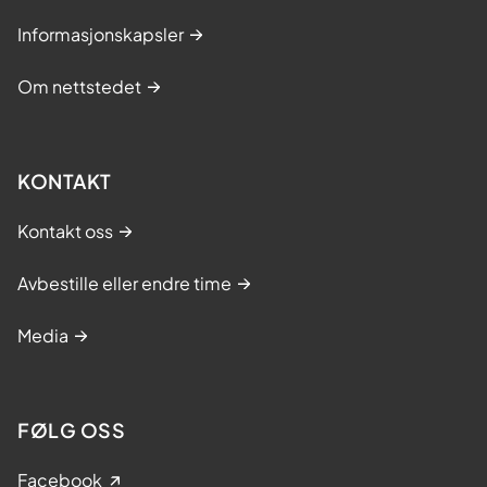
Informasjonskapsler
Om nettstedet
KONTAKT
Kontakt oss
Avbestille eller endre time
Media
FØLG OSS
Facebook