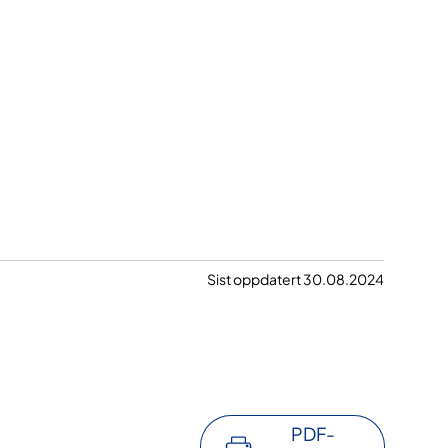
Sist oppdatert 30.08.2024
PDF-