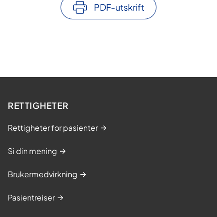
PDF-utskrift
RETTIGHETER
Rettigheter for pasienter
Si din mening
Brukermedvirkning
Pasientreiser