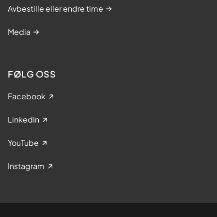
Avbestille eller endre time
Media
FØLG OSS
Facebook
LinkedIn
YouTube
Instagram