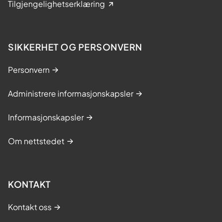
Tilgjengelighetserklæring
SIKKERHET OG PERSONVERN
Personvern
Administrere informasjonskapsler
Informasjonskapsler
Om nettstedet
KONTAKT
Kontakt oss