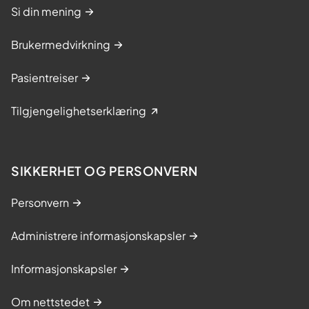
Si din mening
Brukermedvirkning
Pasientreiser
Tilgjengelighetserklæring
SIKKERHET OG PERSONVERN
Personvern
Administrere informasjonskapsler
Informasjonskapsler
Om nettstedet