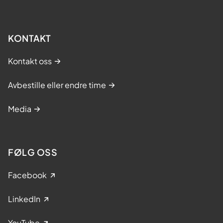
KONTAKT
Kontakt oss
Avbestille eller endre time
Media
FØLG OSS
Facebook
LinkedIn
YouTube