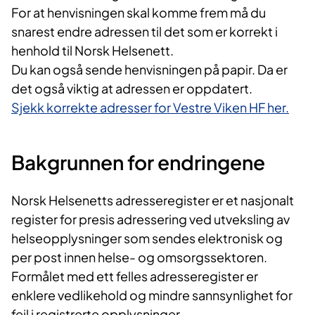
For at henvisningen skal komme frem må du
snarest endre adressen til det som er korrekt i
henhold til Norsk Helsenett.
Du kan også sende henvisningen på papir. Da er
det også viktig at adressen er oppdatert.
Sjekk korrekte adresser for Vestre Viken HF her.
Bakgrunnen for endringene
Norsk Helsenetts adresseregister er et nasjonalt
register for presis adressering ved utveksling av
helseopplysninger som sendes elektronisk og
per post innen helse- og omsorgssektoren.
Formålet med ett felles adresseregister er
enklere vedlikehold og mindre sannsynlighet for
feil i registrerte opplysninger.