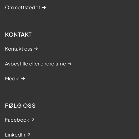
Om nettstedet
KONTAKT
Kontakt oss
Avbestille eller endre time
Media
FØLG OSS
Facebook
LinkedIn