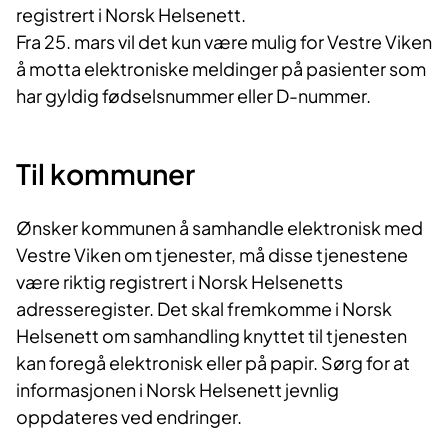
registrert i Norsk Helsenett.
Fra 25. mars vil det kun være mulig for Vestre Viken
å motta elektroniske meldinger på pasienter som
har gyldig fødselsnummer eller D-nummer.
Til kommuner
Ønsker kommunen å samhandle elektronisk med
Vestre Viken om tjenester, må disse tjenestene
være riktig registrert i Norsk Helsenetts
adresseregister. Det skal fremkomme i Norsk
Helsenett om samhandling knyttet til tjenesten
kan foregå elektronisk eller på papir. Sørg for at
informasjonen i Norsk Helsenett jevnlig
oppdateres ved endringer.