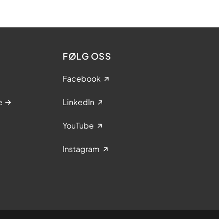
FØLG OSS
Facebook
e
LinkedIn
YouTube
Instagram