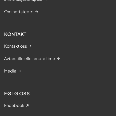
Om nettstedet
KONTAKT
Kontakt oss
Avbestille eller endre time
Media
FØLG OSS
Facebook