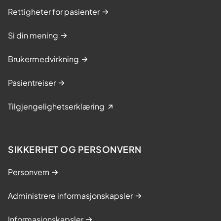
Rettigheter for pasienter
Si din mening
Brukermedvirkning
Pasientreiser
Tilgjengelighetserklæring
SIKKERHET OG PERSONVERN
Personvern
Administrere informasjonskapsler
Informasjonskapsler