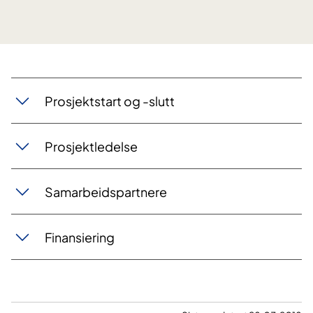
Prosjektstart og -slutt
Prosjektledelse
Samarbeidspartnere
Finansiering