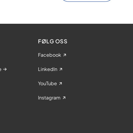
FØLG OSS
Facebook
e
LinkedIn
YouTube
Instagram