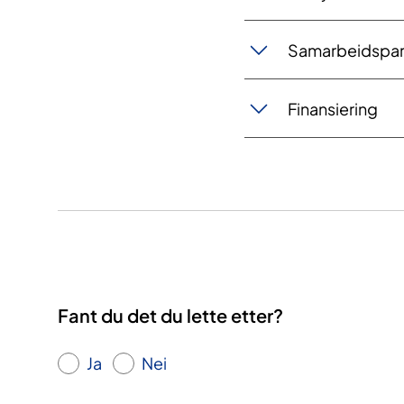
Samarbeidspar
Finansiering
Fant du det du lette etter?
Ja
Nei