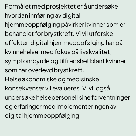
Formålet med prosjektet er å undersøke
hvordan innføring av digital
hjemmeoppfølging påvirker kvinner som er
behandlet for brystkreft. Vi vil utforske
effekten digital hjemmeoppfølging har på
kvinnehelse, med fokus på livskvalitet,
symptombyrde og tilfredshet blant kvinner
som har overlevd brystkreft.
Helseøkonomiske og medisinske
konsekvenser vil evalueres. Vi vil også
undersøke helsepersonell sine forventninger
og erfaringer med implementeringen av
digital hjemmeoppfølging.