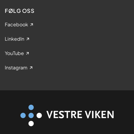
FØLG OSS
Facebook
LinkedIn
YouTube
Instagram