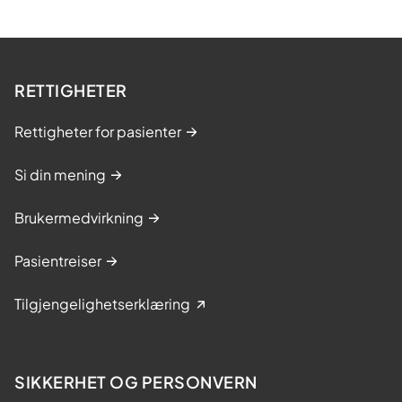
RETTIGHETER
Rettigheter for pasienter
Si din mening
Brukermedvirkning
Pasientreiser
Tilgjengelighetserklæring
SIKKERHET OG PERSONVERN