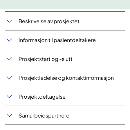
Beskrivelse av prosjektet
Informasjon til pasientdeltakere
Prosjektstart og -slutt
Prosjektledelse og kontaktinformasjon
Prosjektdeltagelse
Samarbeidspartnere