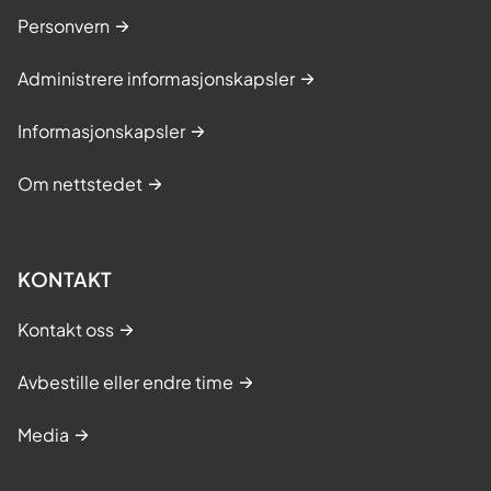
Personvern
Administrere informasjonskapsler
Informasjonskapsler
Om nettstedet
KONTAKT
Kontakt oss
Avbestille eller endre time
Media