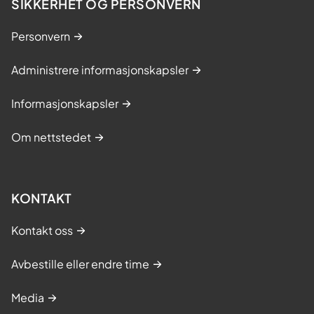
SIKKERHET OG PERSONVERN
Personvern
Administrere informasjonskapsler
Informasjonskapsler
Om nettstedet
KONTAKT
Kontakt oss
Avbestille eller endre time
Media