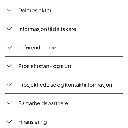
Delprosjekter
Informasjon til deltakere
Utførende enhet
Prosjektstart- og slutt
Prosjektledelse og kontaktinformasjon
Samarbeidspartnere
Finansiering