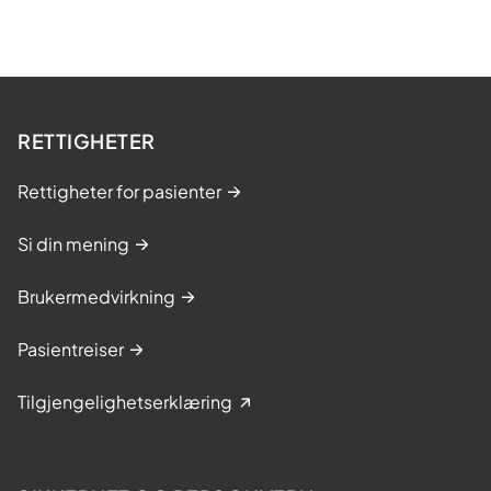
RETTIGHETER
Rettigheter for pasienter
Si din mening
Brukermedvirkning
Pasientreiser
Tilgjengelighetserklæring