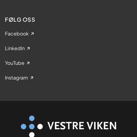
FØLG OSS
Facebook
LinkedIn
YouTube
Instagram