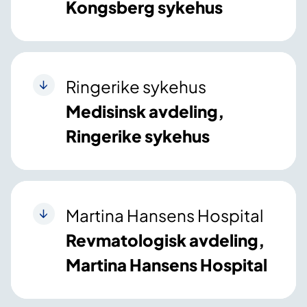
Kongsberg sykehus
Ringerike sykehus
Medisinsk avdeling,
Ringerike sykehus
Martina Hansens Hospital
Revmatologisk avdeling,
Martina Hansens Hospital