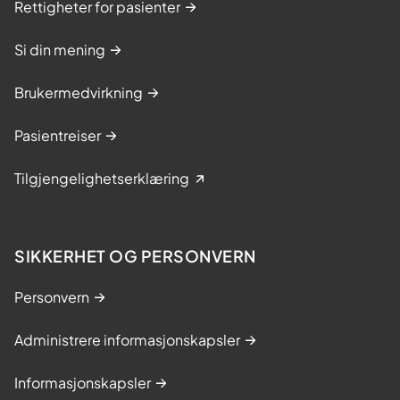
Rettigheter for pasienter
Si din mening
Brukermedvirkning
Pasientreiser
Tilgjengelighetserklæring
SIKKERHET OG PERSONVERN
Personvern
Administrere informasjonskapsler
Informasjonskapsler