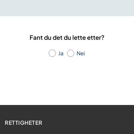
Fant du det du lette etter?
Ja
Nei
RETTIGHETER