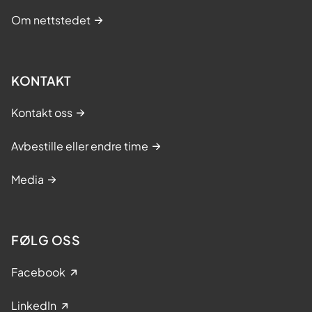
Om nettstedet
KONTAKT
Kontakt oss
Avbestille eller endre time
Media
FØLG OSS
Facebook
LinkedIn