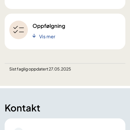
Oppfølgning
Vis mer
Sist faglig oppdatert 27.05.2025
Kontakt