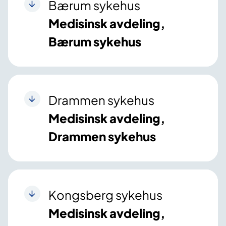
Bærum sykehus
Medisinsk avdeling,
Bærum sykehus
Drammen sykehus
Medisinsk avdeling,
Drammen sykehus
Kongsberg sykehus
Medisinsk avdeling,