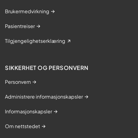
Brukermedvirkning
Pasientreiser
Tilgjengelighetserklæring
SIKKERHET OG PERSONVERN
Personvern
Administrere informasjonskapsler
Informasjonskapsler
Om nettstedet