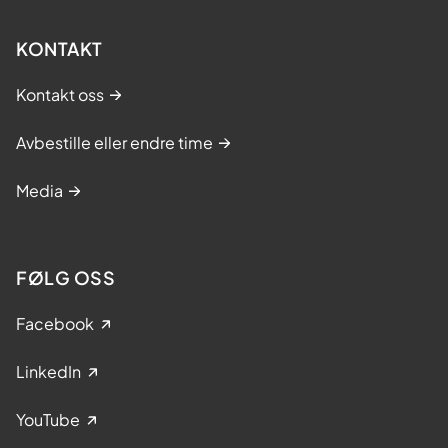
KONTAKT
Kontakt oss
Avbestille eller endre time
Media
FØLG OSS
Facebook
LinkedIn
YouTube