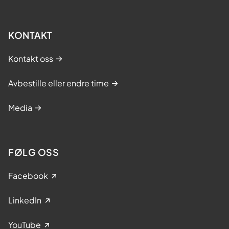
KONTAKT
Kontakt oss
Avbestille eller endre time
Media
FØLG OSS
Facebook
LinkedIn
YouTube