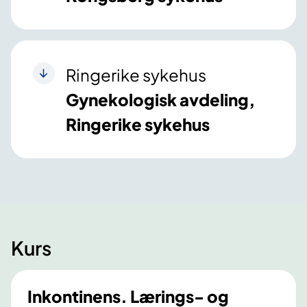
Ringerike sykehus
Gynekologisk avdeling,
Ringerike sykehus
Kurs
Inkontinens. Lærings- og