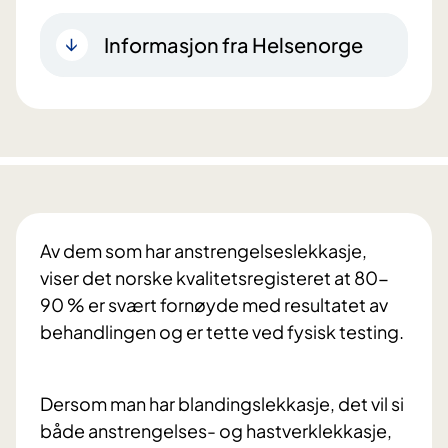
Informasjon fra Helsenorge
Av dem som har anstrengelseslekkasje,
viser det norske kvalitetsregisteret at 80-
90 % er svært fornøyde med resultatet av
behandlingen og er tette ved fysisk testing.
Dersom man har blandingslekkasje, det vil si
både anstrengelses- og hastverklekkasje,