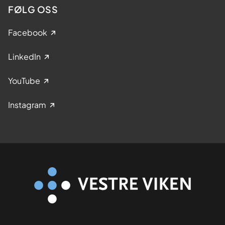
FØLG OSS
Facebook
LinkedIn
YouTube
Instagram