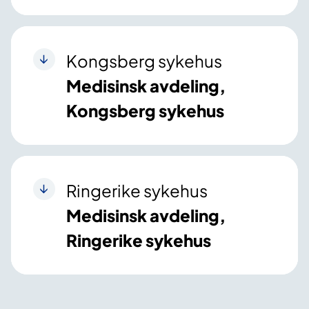
Kongsberg sykehus
Medisinsk avdeling,
Kongsberg sykehus
Ringerike sykehus
Medisinsk avdeling,
Ringerike sykehus