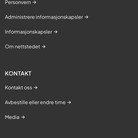
Personvern
Administrere informasjonskapsler
Informasjonskapsler
Om nettstedet
KONTAKT
Kontakt oss
Avbestille eller endre time
Media