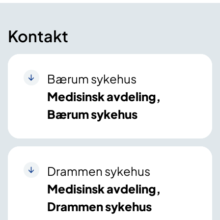
Kontakt
Bærum sykehus
Medisinsk avdeling,
Bærum sykehus
Drammen sykehus
Medisinsk avdeling,
Drammen sykehus