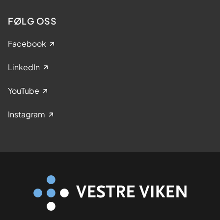
FØLG OSS
Facebook
LinkedIn
YouTube
Instagram