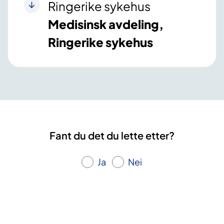
Ringerike sykehus
Medisinsk avdeling,
Ringerike sykehus
Fant du det du lette etter?
Ja
Nei