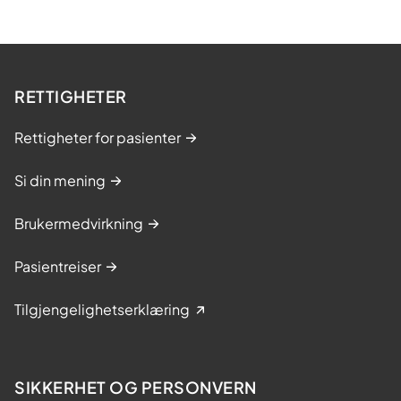
RETTIGHETER
Rettigheter for pasienter
Si din mening
Brukermedvirkning
Pasientreiser
Tilgjengelighetserklæring
SIKKERHET OG PERSONVERN