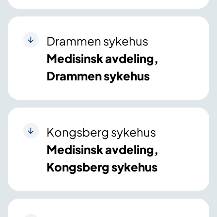
Drammen sykehus
Medisinsk avdeling,
Drammen sykehus
Kongsberg sykehus
Medisinsk avdeling,
Kongsberg sykehus