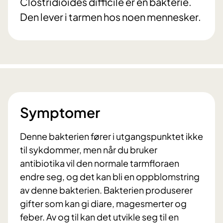
Clostridioides difficile er en bakterie.
Den lever i tarmen hos noen mennesker.
Symptomer
Denne bakterien fører i utgangspunktet ikke
til sykdommer, men når du bruker
antibiotika vil den normale tarmfloraen
endre seg, og det kan bli en oppblomstring
av denne bakterien. Bakterien produserer
gifter som kan gi diare, magesmerter og
feber. Av og til kan det utvikle seg til en