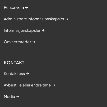
Personvern
Administrere informasjonskapsler
Informasjonskapsler
Om nettstedet
KONTAKT
Kontakt oss
Avbestille eller endre time
Media