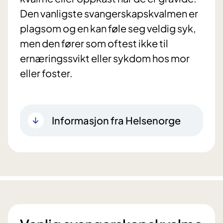
Den vanligste svangerskapskvalmen er
plagsom og en kan føle seg veldig syk,
men den fører som oftest ikke til
ernæringssvikt eller sykdom hos mor
eller foster.
Informasjon fra Helsenorge