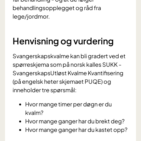
behandlingsopplegget og råd fra
lege/jordmor.
Henvisning og vurdering
Svangerskapskvalme kan bli gradert ved et
spørreskjema som på norsk kalles SUKK -
SvangerskapsUtløst Kvalme Kvantifisering
(på engelsk heter skjemaet PUQE) og
inneholder tre spørsmål:
Hvor mange timer per døgn er du
kvalm?
Hvor mange ganger har du brekt deg?
Hvor mange ganger har du kastet opp?