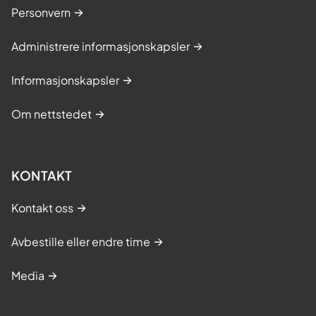
Personvern
Administrere informasjonskapsler
Informasjonskapsler
Om nettstedet
KONTAKT
Kontakt oss
Avbestille eller endre time
Media