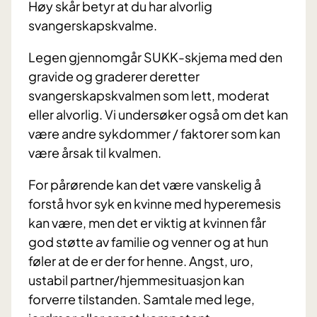
Høy skår betyr at du har alvorlig
svangerskapskvalme.
Legen gjennomgår SUKK-skjema med den
gravide og graderer deretter
svangerskapskvalmen som lett, moderat
eller alvorlig. Vi undersøker også om det kan
være andre sykdommer / faktorer som kan
være årsak til kvalmen.
For pårørende kan det være vanskelig å
forstå hvor syk en kvinne med hyperemesis
kan være, men det er viktig at kvinnen får
god støtte av familie og venner og at hun
føler at de er der for henne. Angst, uro,
ustabil partner/hjemmesituasjon kan
forverre tilstanden. Samtale med lege,