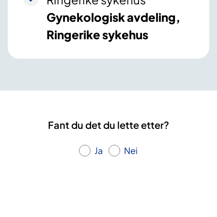
Gynekologisk avdeling,
Ringerike sykehus
Fant du det du lette etter?
Ja
Nei