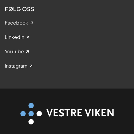
FØLG OSS
Facebook
LinkedIn
YouTube
Instagram