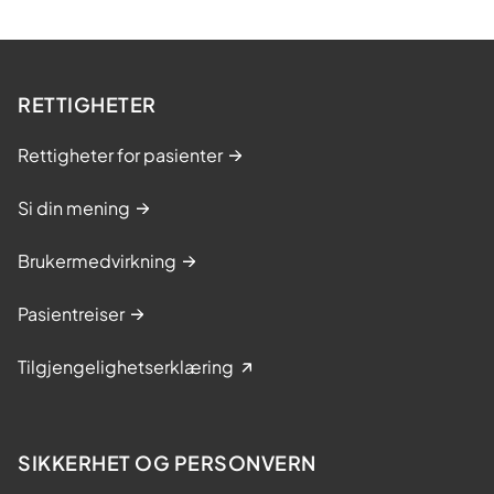
RETTIGHETER
Rettigheter for pasienter
Si din mening
Brukermedvirkning
Pasientreiser
Tilgjengelighetserklæring
SIKKERHET OG PERSONVERN