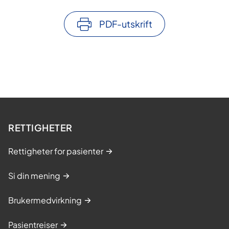
PDF-utskrift
RETTIGHETER
Rettigheter for pasienter
Si din mening
Brukermedvirkning
Pasientreiser