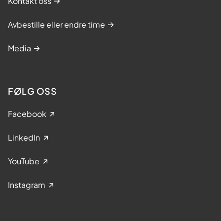
Kontakt oss
Avbestille eller endre time
Media
FØLG OSS
Facebook
LinkedIn
YouTube
Instagram