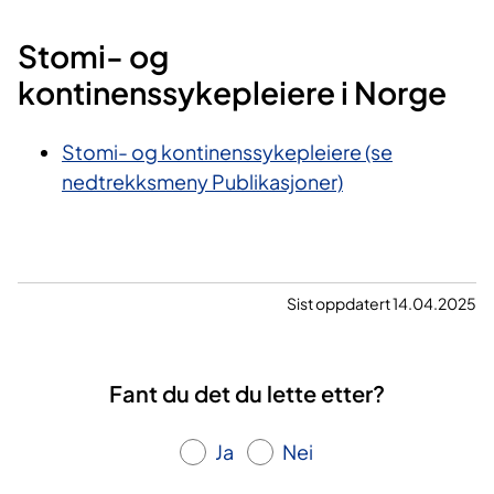
Stomi- og
kontinenssykepleiere i Norge
Stomi- og kontinenssykepleiere (se
nedtrekksmeny Publikasjoner)
Sist oppdatert 14.04.2025
Fant du det du lette etter?
Ja
Nei