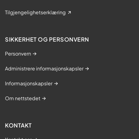
Tilgjengelighetserklæring
SIKKERHET OG PERSONVERN
Personvern
Administrere informasjonskapsler
Informasjonskapsler
Om nettstedet
KONTAKT