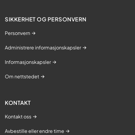
SIKKERHET OG PERSONVERN
Personvern
Administrere informasjonskapsler
Informasjonskapsler
Om nettstedet
KONTAKT
Kontakt oss
Avbestille eller endre time