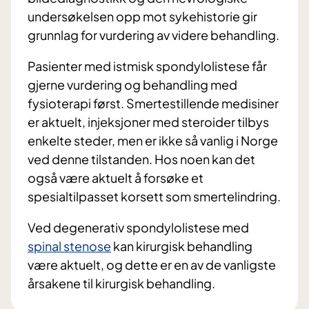
undersøkelsen opp mot sykehistorie gir
grunnlag for vurdering av videre behandling.
Pasienter med istmisk spondylolistese får
gjerne vurdering og behandling med
fysioterapi først. Smertestillende medisiner
er aktuelt, injeksjoner med steroider tilbys
enkelte steder, men er ikke så vanlig i Norge
ved denne tilstanden. Hos noen kan det
også være aktuelt å forsøke et
spesialtilpasset korsett som smertelindring.
Ved degenerativ spondylolistese med
spinal stenose
kan kirurgisk behandling
være aktuelt, og dette er en av de vanligste
årsakene til kirurgisk behandling.