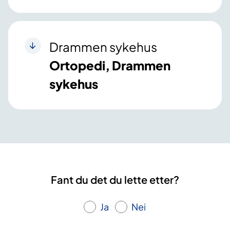
Drammen sykehus
Ortopedi, Drammen
sykehus
Fant du det du lette etter?
Ja
Nei