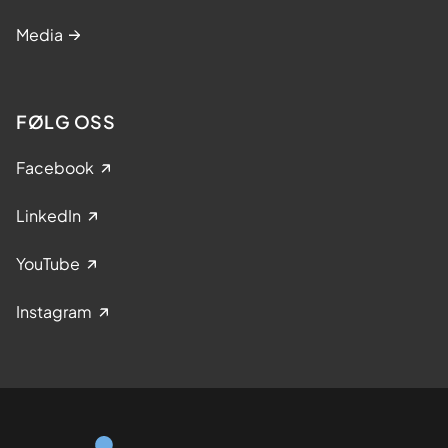
Media
FØLG OSS
Facebook
LinkedIn
YouTube
Instagram