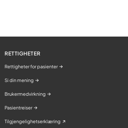
RETTIGHETER
Rettigheter for pasienter
Si din mening
Brukermedvirkning
Pasientreiser
Tilgjengelighetserklæring