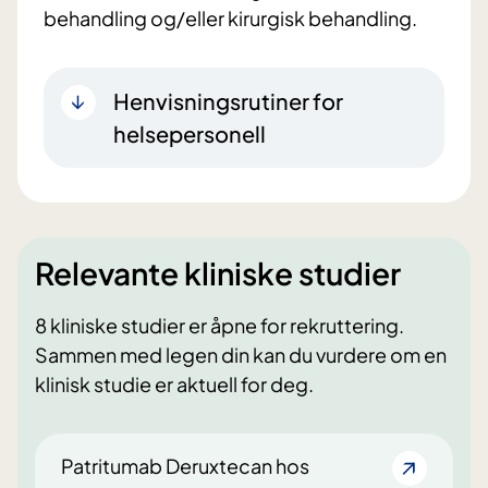
behandling og/eller kirurgisk behandling.
Henvisningsrutiner for
helsepersonell
Relevante kliniske studier
8 kliniske studier er åpne for rekruttering.
Sammen med legen din kan du vurdere om en
klinisk studie er aktuell for deg.
Patritumab Deruxtecan hos