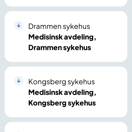
Drammen sykehus
Medisinsk avdeling,
Drammen sykehus
Kongsberg sykehus
Medisinsk avdeling,
Kongsberg sykehus