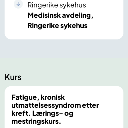
Ringerike sykehus
Medisinsk avdeling,
Ringerike sykehus
Kurs
Fatigue, kronisk
utmattelsessyndrom etter
kreft. Lærings- og
mestringskurs.