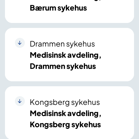
Bærum sykehus
Drammen sykehus
Medisinsk avdeling,
Drammen sykehus
Kongsberg sykehus
Medisinsk avdeling,
Kongsberg sykehus