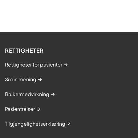
RETTIGHETER
Rettigheter for pasienter
Si din mening
Brukermedvirkning
Pasientreiser
Tilgjengelighetserklæring