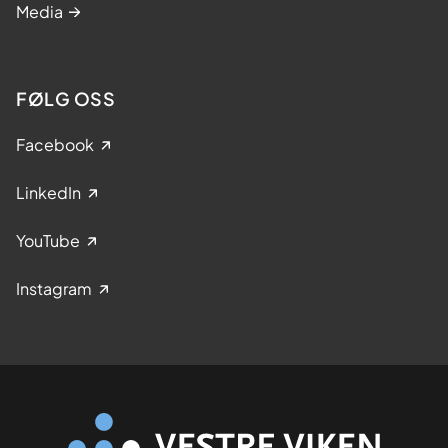
Media
FØLG OSS
Facebook
LinkedIn
YouTube
Instagram