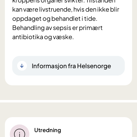
kan være livstruende, hvis den ikke blir
oppdaget og behandlet i tide.
Behandling av sepsis er primært
antibiotika og væske.
Informasjon fra Helsenorge
Utredning