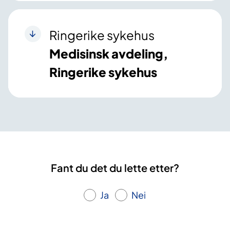
Ringerike sykehus
Medisinsk avdeling,
Ringerike sykehus
Fant du det du lette etter?
Ja
Nei