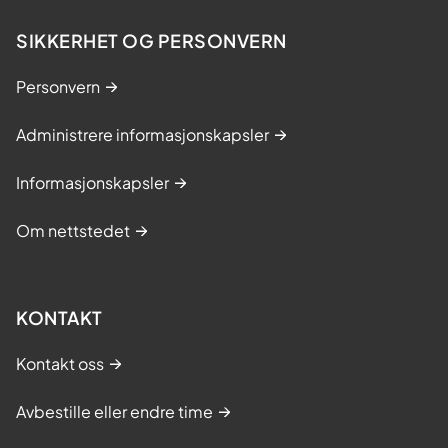
SIKKERHET OG PERSONVERN
Personvern
Administrere informasjonskapsler
Informasjonskapsler
Om nettstedet
KONTAKT
Kontakt oss
Avbestille eller endre time