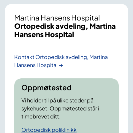
Martina Hansens Hospital
Ortopedisk avdeling, Martina
Hansens Hospital
Kontakt Ortopedisk avdeling, Martina
Hansens Hospital
Oppmøtested
Vi holder til på ulike steder på
sykehuset. Oppmøtested står i
timebrevet ditt.
Ortopedisk poliklinikk