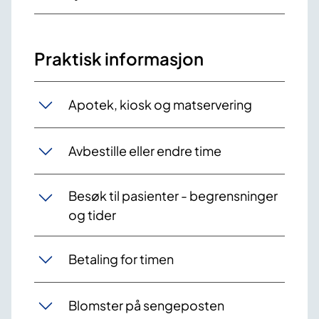
Praktisk informasjon
Apotek, kiosk og matservering
Avbestille eller endre time
Besøk til pasienter - begrensninger
og tider
Betaling for timen
Blomster på sengeposten