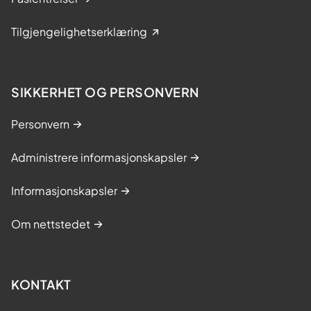
Tilgjengelighetserklæring
SIKKERHET OG PERSONVERN
Personvern
Administrere informasjonskapsler
Informasjonskapsler
Om nettstedet
KONTAKT