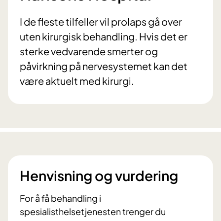
I de fleste tilfeller vil prolaps gå over
uten kirurgisk behandling. Hvis det er
sterke vedvarende smerter og
påvirkning på nervesystemet kan det
være aktuelt med kirurgi.
Henvisning og vurdering
For å få behandling i
spesialisthelsetjenesten trenger du