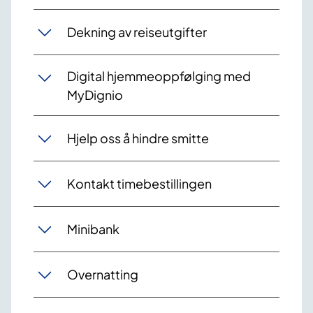
Dekning av reiseutgifter
Digital hjemmeoppfølging med
MyDignio
Hjelp oss å hindre smitte
Kontakt timebestillingen
Minibank
Overnatting