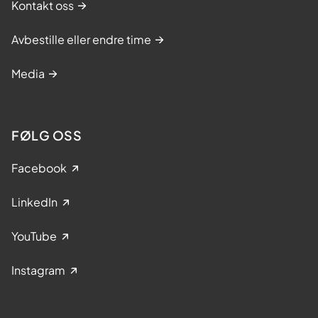
Kontakt oss
Avbestille eller endre time
Media
FØLG OSS
Facebook
LinkedIn
YouTube
Instagram