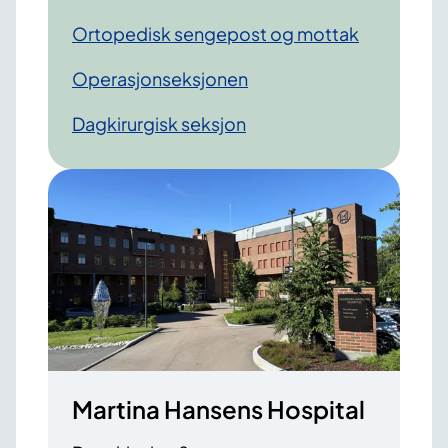
Ortopedisk sengepost og mottak
Operasjonseksjonen
Dagkirurgisk seksjon
Martina Hansens Hospital