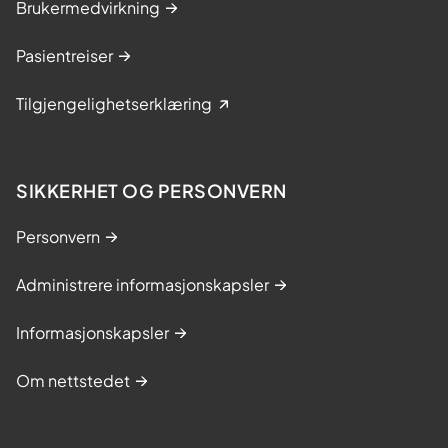
Brukermedvirkning
Pasientreiser
Tilgjengelighetserklæring
SIKKERHET OG PERSONVERN
Personvern
Administrere informasjonskapsler
Informasjonskapsler
Om nettstedet