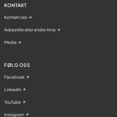
KONTAKT
Kontakt oss
Avbestille eller endre time
Media
FØLG OSS
Facebook
LinkedIn
YouTube
Instagram