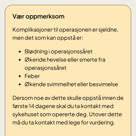
Vær oppmerksom
Komplikasjoner til operasjonen er sjeldne,
men det som kan oppstå er:
Blødning i operasjonssåret
Økende hevelse eller smerte fra
operasjonssåret
Feber
Økende svimmelhet eller besvimelse
Dersom noe av dette skulle oppstå innen de
første 14 dagene skal du ta kontakt med
sykehuset som opererte deg. Utover dette
må du ta kontakt med lege for vurdering.