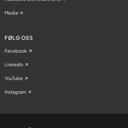
Media
FØLG OSS
Facebook
LinkedIn
YouTube
Instagram