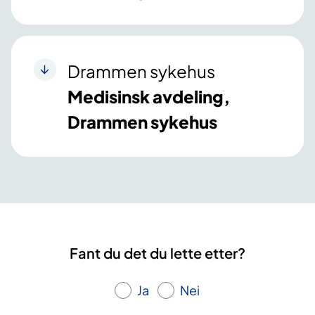
Drammen sykehus
Medisinsk avdeling,
Drammen sykehus
Fant du det du lette etter?
Ja
Nei