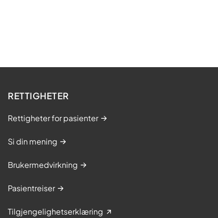
RETTIGHETER
Rettigheter for pasienter
Si din mening
Brukermedvirkning
Pasientreiser
Tilgjengelighetserklæring