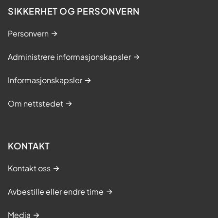
SIKKERHET OG PERSONVERN
Personvern
Administrere informasjonskapsler
Informasjonskapsler
Om nettstedet
KONTAKT
Kontakt oss
Avbestille eller endre time
Media