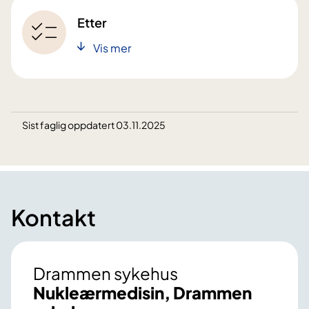
Etter
Vis mer
Sist faglig oppdatert 03.11.2025
Kontakt
Drammen sykehus
Nukleærmedisin, Drammen