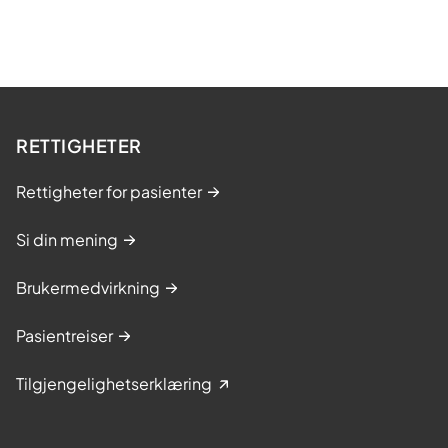
RETTIGHETER
Rettigheter for pasienter
Si din mening
Brukermedvirkning
Pasientreiser
Tilgjengelighetserklæring