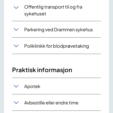
Offentlig transport til og fra
sykehuset
Parkering ved Drammen sykehus
Poliklinikk for blodprøvetaking
Praktisk informasjon
Apotek
Avbestille eller endre time