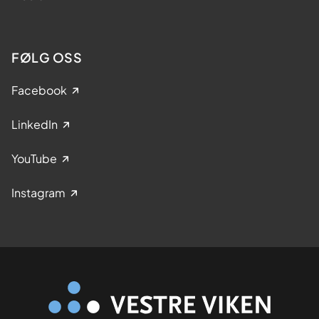
FØLG OSS
Facebook
LinkedIn
YouTube
Instagram