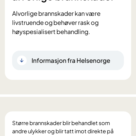
Alvorlige brannskader kan være
livstruende og behøver rask og
høyspesialisert behandling.
Informasjon fra Helsenorge
Større brannskader blir behandlet som
andre ulykker og blir tatt imot direkte på