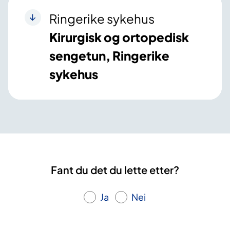
Ringerike sykehus
Kirurgisk og ortopedisk
sengetun, Ringerike
sykehus
Fant du det du lette etter?
Ja
Nei