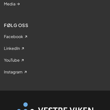
Media
FØLG OSS
Facebook
LinkedIn
YouTube
Instagram