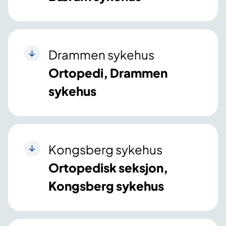
Drammen sykehus
Ortopedi, Drammen
sykehus
Kongsberg sykehus
Ortopedisk seksjon,
Kongsberg sykehus