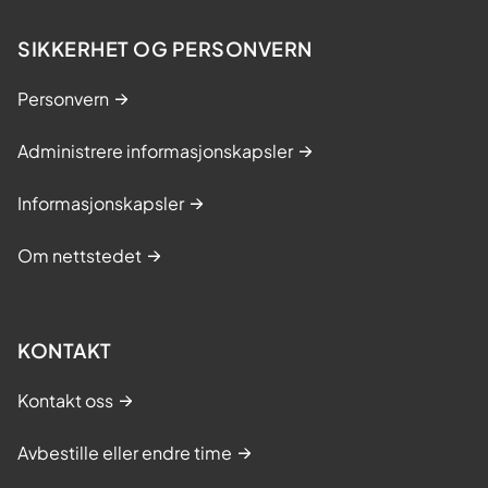
SIKKERHET OG PERSONVERN
Personvern
Administrere informasjonskapsler
Informasjonskapsler
Om nettstedet
KONTAKT
Kontakt oss
Avbestille eller endre time