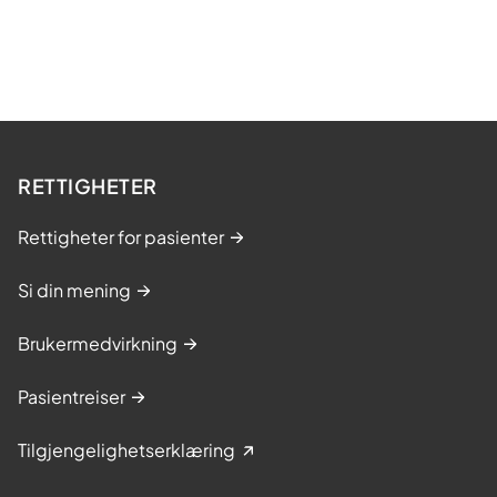
RETTIGHETER
Rettigheter for pasienter
Si din mening
Brukermedvirkning
Pasientreiser
Tilgjengelighetserklæring