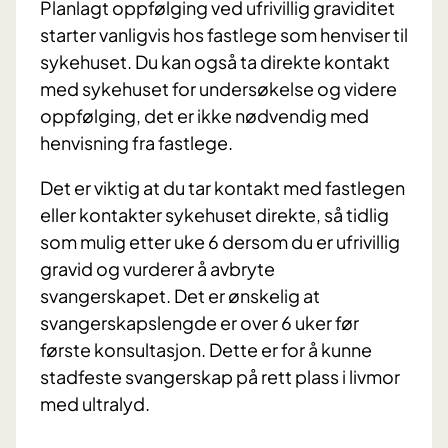
Planlagt oppfølging ved ufrivillig graviditet
starter vanligvis hos fastlege som henviser til
sykehuset. Du kan også ta direkte kontakt
med sykehuset for undersøkelse og videre
oppfølging, det er ikke nødvendig med
henvisning fra fastlege.
Det er viktig at du tar kontakt med fastlegen
eller kontakter sykehuset direkte, så tidlig
som mulig etter uke 6 dersom du er ufrivillig
gravid og vurderer å avbryte
svangerskapet. Det er ønskelig at
svangerskapslengde er over 6 uker før
første konsultasjon. Dette er for å kunne
stadfeste svangerskap på rett plass i livmor
med ultralyd.