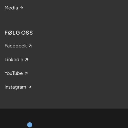
Media
FØLG OSS
Facebook
LinkedIn
YouTube
Instagram