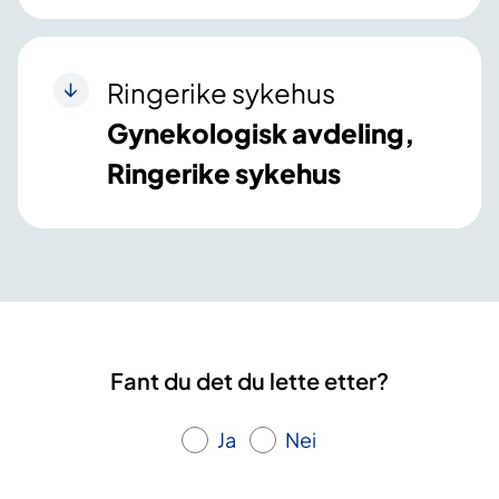
Ringerike sykehus
Gynekologisk avdeling,
Ringerike sykehus
Fant du det du lette etter?
Ja
Nei