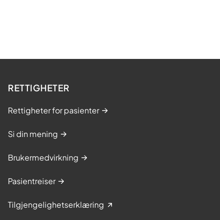
RETTIGHETER
Rettigheter for pasienter
Si din mening
Brukermedvirkning
Pasientreiser
Tilgjengelighetserklæring