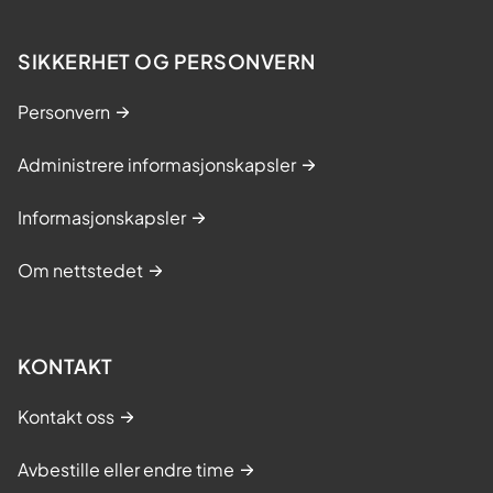
SIKKERHET OG PERSONVERN
Personvern
Administrere informasjonskapsler
Informasjonskapsler
Om nettstedet
KONTAKT
Kontakt oss
Avbestille eller endre time