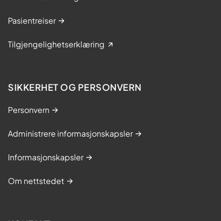
Pasientreiser
Tilgjengelighetserklæring
SIKKERHET OG PERSONVERN
Personvern
Administrere informasjonskapsler
Informasjonskapsler
Om nettstedet