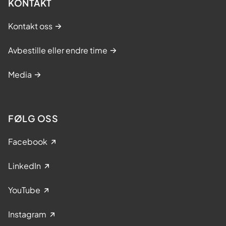
KONTAKT
Kontakt oss
Avbestille eller endre time
Media
FØLG OSS
Facebook
LinkedIn
YouTube
Instagram