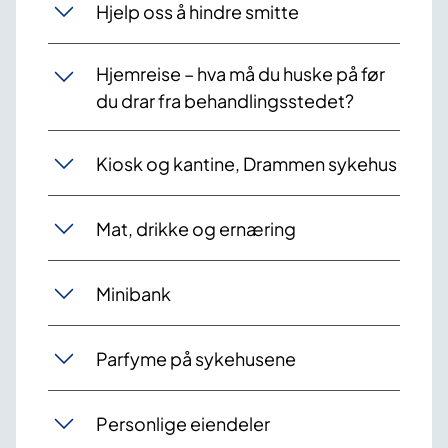
Hjelp oss å hindre smitte
Hjemreise – hva må du huske på før
du drar fra behandlingsstedet?
Kiosk og kantine, Drammen sykehus
Mat, drikke og ernæring
Minibank
Parfyme på sykehusene
Personlige eiendeler