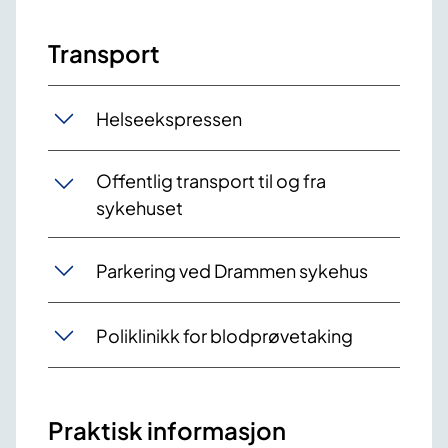
Transport
Helseekspressen
Offentlig transport til og fra
sykehuset
Parkering ved Drammen sykehus
Poliklinikk for blodprøvetaking
Praktisk informasjon