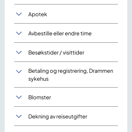
Apotek
Avbestille eller endre time
Besøkstider / visittider
Betaling og registrering, Drammen
sykehus
Blomster
Dekning av reiseutgifter