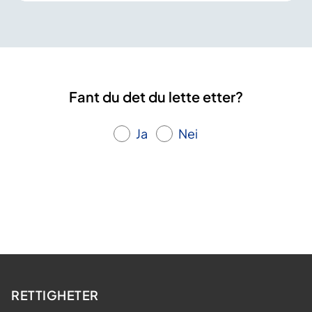
Fant du det du lette etter?
Ja
Nei
RETTIGHETER