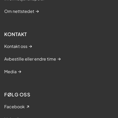
Om nettstedet
KONTAKT
Kontakt oss
Avbestille eller endre time
Media
FØLG OSS
Facebook