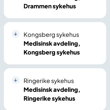
Drammen sykehus
Kongsberg sykehus
Medisinsk avdeling,
Kongsberg sykehus
Ringerike sykehus
Medisinsk avdeling,
Ringerike sykehus