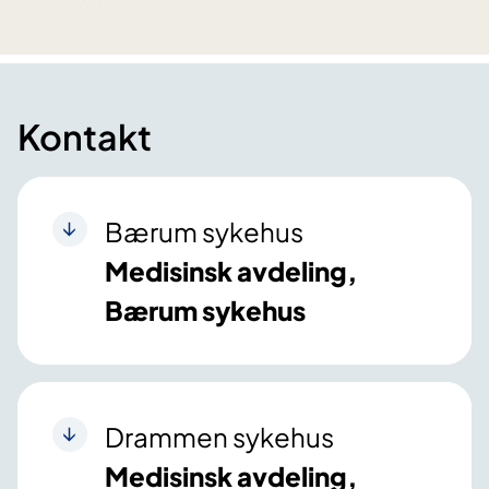
Kontakt
Bærum sykehus
Medisinsk avdeling,
Bærum sykehus
Drammen sykehus
Medisinsk avdeling,