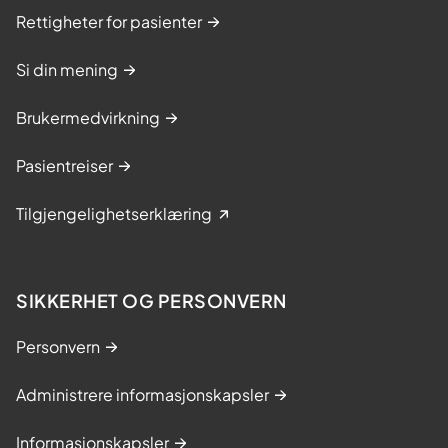
Rettigheter for pasienter
Si din mening
Brukermedvirkning
Pasientreiser
Tilgjengelighetserklæring
SIKKERHET OG PERSONVERN
Personvern
Administrere informasjonskapsler
Informasjonskapsler