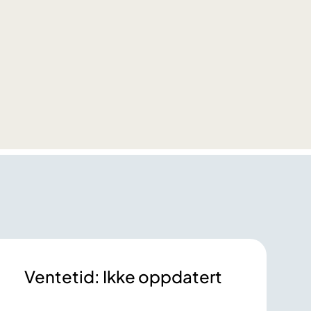
Ventetid: Ikke oppdatert