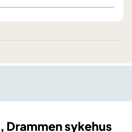
, Drammen sykehus