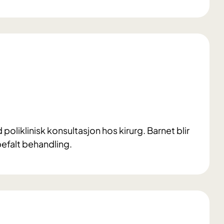
poliklinisk konsultasjon hos kirurg. Barnet blir
befalt behandling.