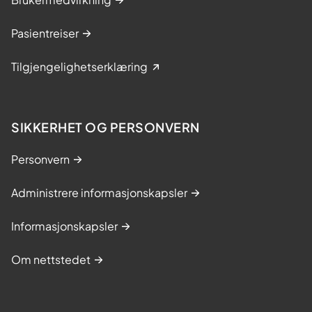
Pasientreiser
Tilgjengelighetserklæring
SIKKERHET OG PERSONVERN
Personvern
Administrere informasjonskapsler
Informasjonskapsler
Om nettstedet