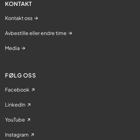
KONTAKT
Kontakt oss
Avbestille eller endre time
Media
FØLG OSS
Facebook
LinkedIn
YouTube
Instagram