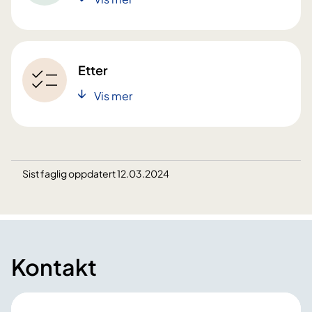
Etter
Vis mer
Sist faglig oppdatert 12.03.2024
Kontakt