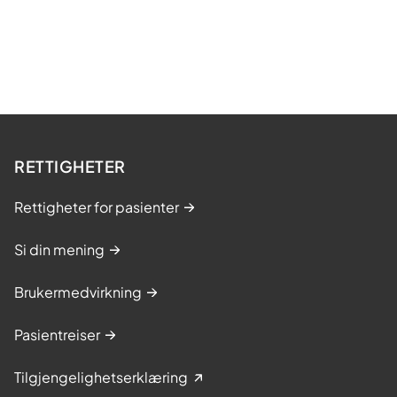
RETTIGHETER
Rettigheter for pasienter
Si din mening
Brukermedvirkning
Pasientreiser
Tilgjengelighetserklæring