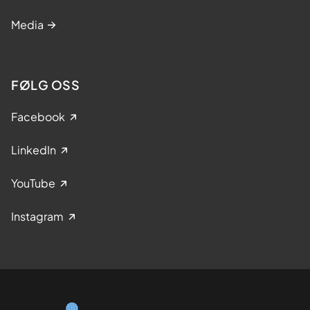
Media
FØLG OSS
Facebook
LinkedIn
YouTube
Instagram