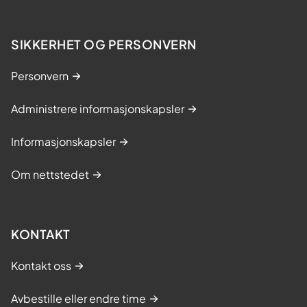
SIKKERHET OG PERSONVERN
Personvern
Administrere informasjonskapsler
Informasjonskapsler
Om nettstedet
KONTAKT
Kontakt oss
Avbestille eller endre time