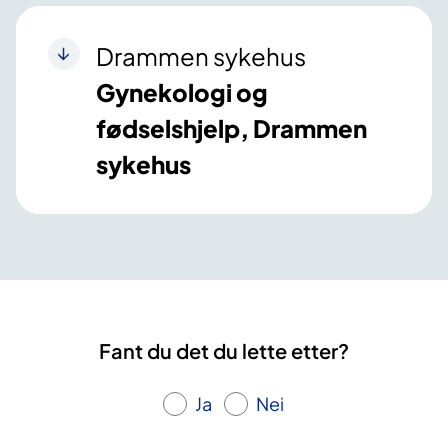
Drammen sykehus
Gynekologi og
fødselshjelp, Drammen
sykehus
Fant du det du lette etter?
Ja
Nei