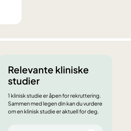
Relevante kliniske
studier
1 klinisk studie er åpen for rekruttering.
Sammen med legen din kan du vurdere
om en klinisk studie er aktuell for deg.