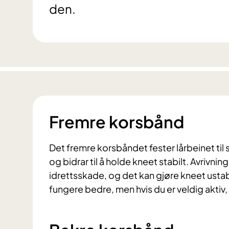
den.
Fremre korsbånd
Det fremre korsbåndet fester lårbeinet til 
og bidrar til å holde kneet stabilt. Avrivni
idrettsskade, og det kan gjøre kneet ustabilt
fungere bedre, men hvis du er veldig aktiv