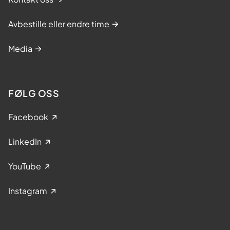
Avbestille eller endre time
Media
FØLG OSS
Facebook
LinkedIn
YouTube
Instagram