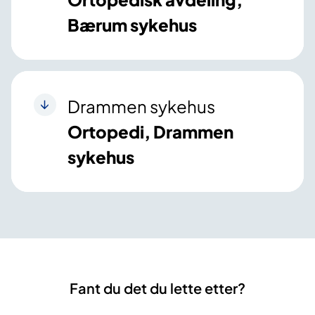
Bærum sykehus
Drammen sykehus
Ortopedi, Drammen
sykehus
Fant du det du lette etter?