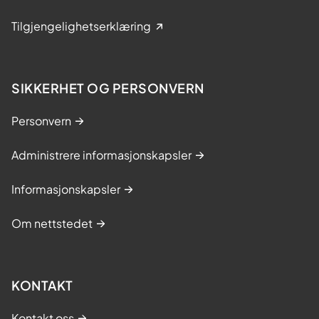
Tilgjengelighetserklæring
SIKKERHET OG PERSONVERN
Personvern
Administrere informasjonskapsler
Informasjonskapsler
Om nettstedet
KONTAKT
Kontakt oss