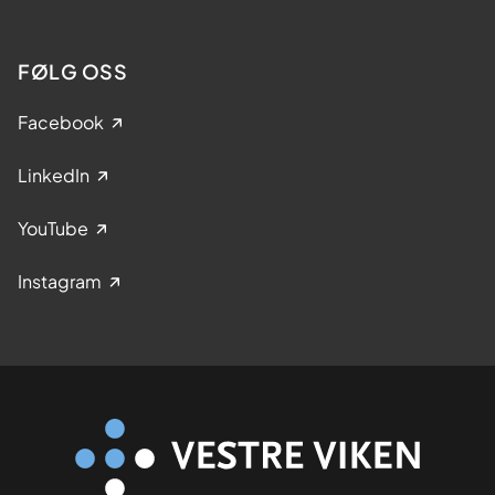
FØLG OSS
Facebook
LinkedIn
YouTube
Instagram