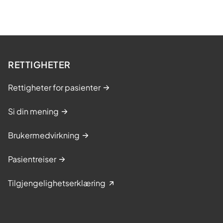
RETTIGHETER
Rettigheter for pasienter
Si din mening
Brukermedvirkning
Pasientreiser
Tilgjengelighetserklæring