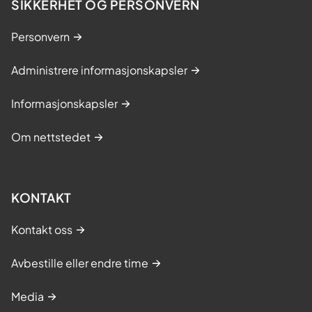
SIKKERHET OG PERSONVERN
Personvern
Administrere informasjonskapsler
Informasjonskapsler
Om nettstedet
KONTAKT
Kontakt oss
Avbestille eller endre time
Media