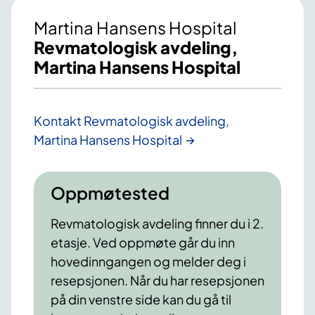
Martina Hansens Hospital
Revmatologisk avdeling,
Martina Hansens Hospital
Kontakt Revmatologisk avdeling,
Martina Hansens Hospital
Oppmøtested
Revmatologisk avdeling finner du i 2.
etasje. Ved oppmøte går du inn
hovedinngangen og melder deg i
resepsjonen. Når du har resepsjonen
på din venstre side kan du gå til