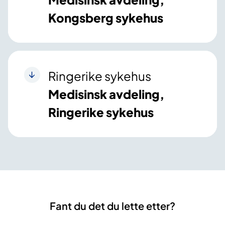
Kongsberg sykehus
Ringerike sykehus
Medisinsk avdeling,
Ringerike sykehus
Fant du det du lette etter?