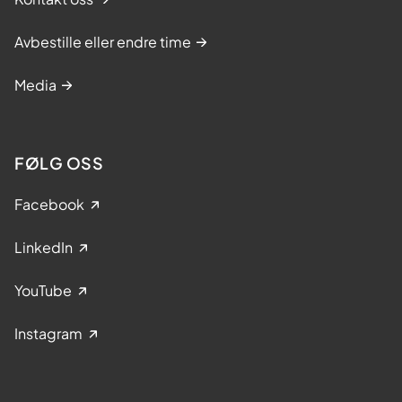
Avbestille eller endre time
Media
FØLG OSS
Facebook
LinkedIn
YouTube
Instagram