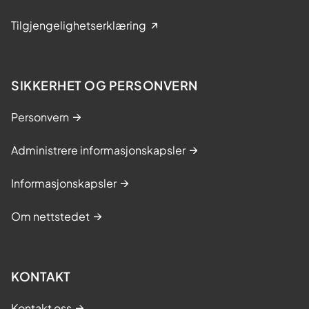
Tilgjengelighetserklæring
SIKKERHET OG PERSONVERN
Personvern
Administrere informasjonskapsler
Informasjonskapsler
Om nettstedet
KONTAKT
Kontakt oss