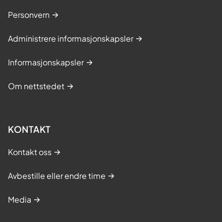
Personvern
Administrere informasjonskapsler
Informasjonskapsler
Om nettstedet
KONTAKT
Kontakt oss
Avbestille eller endre time
Media