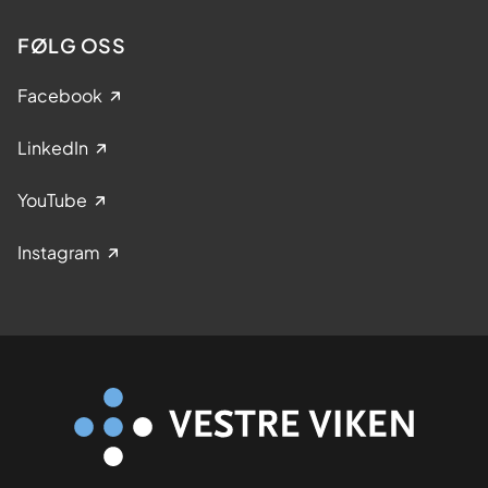
FØLG OSS
Facebook
LinkedIn
YouTube
Instagram