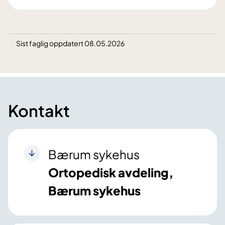
Sist faglig oppdatert 08.05.2026
Kontakt
Bærum sykehus
Ortopedisk avdeling,
Bærum sykehus