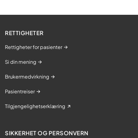
RETTIGHETER
Rettigheter for pasienter
Si din mening
Brukermedvirkning
Pasientreiser
Tilgjengelighetserklæring
SIKKERHET OG PERSONVERN