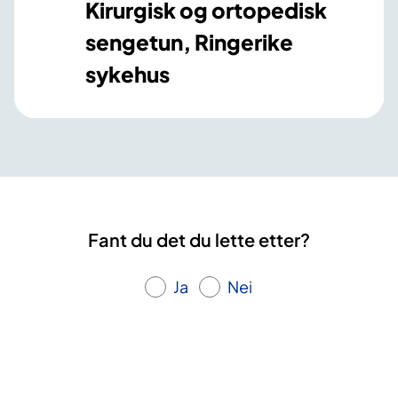
Kirurgisk og ortopedisk
sengetun, Ringerike
sykehus
Fant du det du lette etter?
Ja
Nei