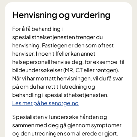
Henvisning og vurdering
For å få behandling i
spesialisthelsetjenesten trenger du
henvisning. Fastlegen er den som oftest
henviser. I noen tilfeller kan annet
helsepersonell henvise deg, for eksempel til
bildeundersøkelser (MR, CT eller røntgen).
Når vi har mottatt henvisningen, vil du få svar
på om du har rett til utredning og
behandling i spesialisthelsetjenesten.
Les mer på helsenorge.no
Spesialisten vil undersøke hånden og
sammen med deg gå gjennom symptomer
og den utredningen som allerede er gjort.