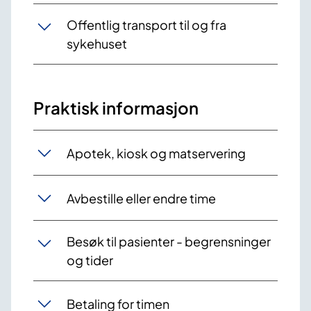
Offentlig transport til og fra
sykehuset
Praktisk informasjon
Apotek, kiosk og matservering
Avbestille eller endre time
Besøk til pasienter - begrensninger
og tider
Betaling for timen