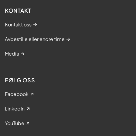
KONTAKT
Kontakt oss
Avbestille eller endre time
Media
FØLG OSS
Facebook
LinkedIn
YouTube