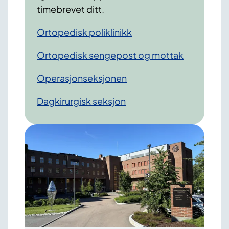
timebrevet ditt.
Ortopedisk poliklinikk
Ortopedisk sengepost og mottak
Operasjonseksjonen
Dagkirurgisk seksjon