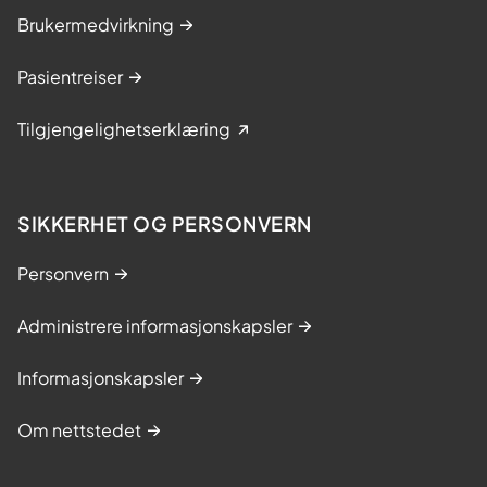
Brukermedvirkning
Pasientreiser
Tilgjengelighetserklæring
SIKKERHET OG PERSONVERN
Personvern
Administrere informasjonskapsler
Informasjonskapsler
Om nettstedet