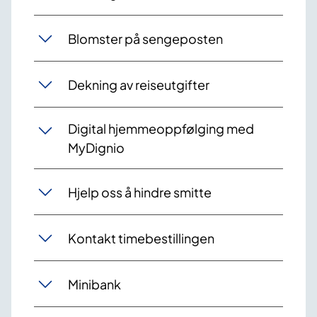
Blomster på sengeposten
Dekning av reiseutgifter
Digital hjemmeoppfølging med
MyDignio
Hjelp oss å hindre smitte
Kontakt timebestillingen
Minibank