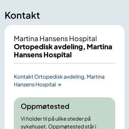
Kontakt
Martina Hansens Hospital
Ortopedisk avdeling, Martina
Hansens Hospital
Kontakt Ortopedisk avdeling, Martina
Hansens Hospital
Oppmøtested
Vi holder til på ulike steder på
sykehuset. Oppmøtested står i