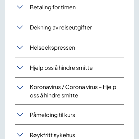
Betaling for timen
Dekning av reiseutgifter
Helseekspressen
Hjelp oss å hindre smitte
Koronavirus / Corona virus – Hjelp
oss å hindre smitte
Påmelding til kurs
Røykfritt sykehus