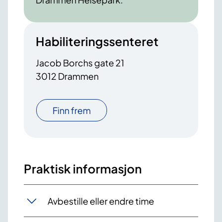
Habiliteringssenteret
Jacob Borchs gate 21
3012 Drammen
Finn frem
Praktisk informasjon
Avbestille eller endre time