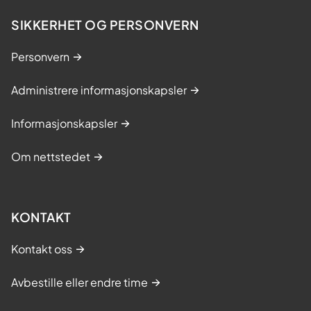
SIKKERHET OG PERSONVERN
Personvern
Administrere informasjonskapsler
Informasjonskapsler
Om nettstedet
KONTAKT
Kontakt oss
Avbestille eller endre time