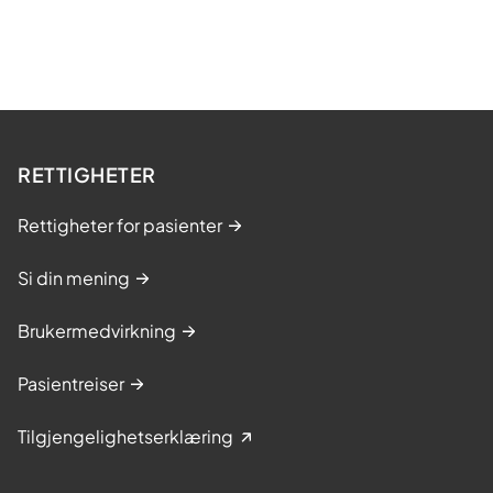
RETTIGHETER
Rettigheter for pasienter
Si din mening
Brukermedvirkning
Pasientreiser
Tilgjengelighetserklæring