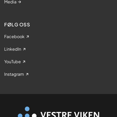
Media
FØLG OSS
Facebook
LinkedIn
YouTube
Instagram