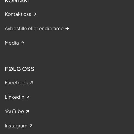
KONTAKT
Kontakt oss
Avbestille eller endre time
Media
FØLG OSS
Facebook
LinkedIn
YouTube
Instagram