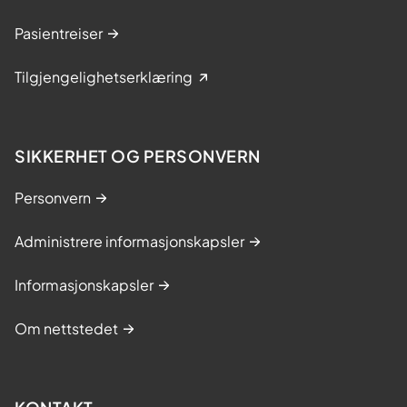
Pasientreiser
Tilgjengelighetserklæring
SIKKERHET OG PERSONVERN
Personvern
Administrere informasjonskapsler
Informasjonskapsler
Om nettstedet