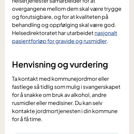
helsetjenester samarbeider for at
overgangene mellom dem skal være trygge
og forutsigbare, og for at kvaliteten på
behandling og oppfølging skal være god.
Helsedirektoratet har utarbeidet
nasjonalt
pasientforløp for gravide og rusmidler
.
Henvisning og vurdering
Ta kontakt med kommunejordmor eller
fastlege så tidlig som mulig i svangerskapet
for å snakke om bruk av alkohol, andre
rusmidler eller medisiner. Du kan selv
kontakte jordmortjenesten i din kommune
for å få time.